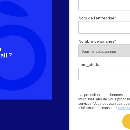
Nom de l'entreprise
*
Nombre de salariés
*
nom_etude
La protection des données nou
fournissez afin de vous propose
services. Vous pouvez vous dés
d'informations, consultez
notre p