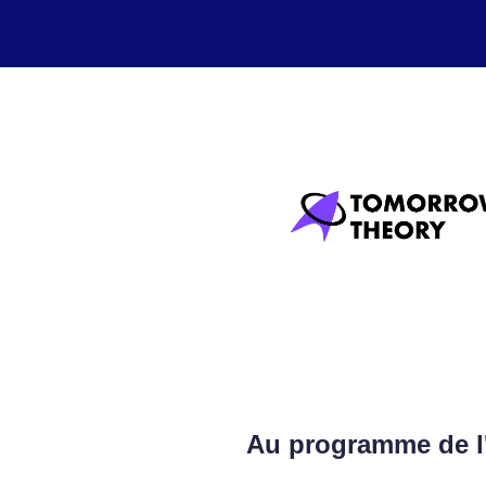
Au programme de l'